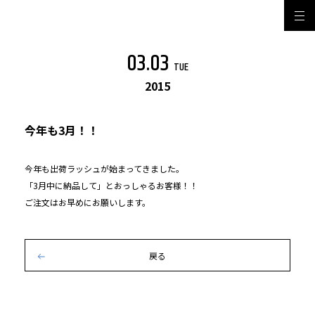
03.03
TUE
2015
今年も3月！！
今年も出荷ラッシュが始まってきました。
「3月中に納品して」とおっしゃるお客様！！
ご注文はお早めにお願いします。
戻る