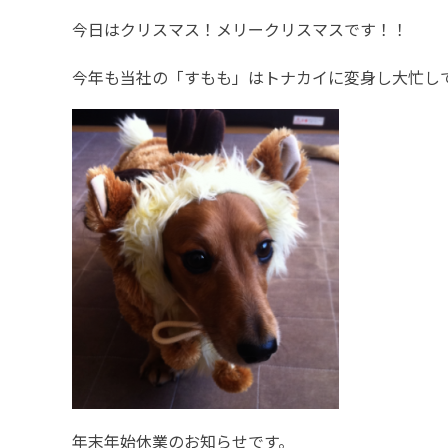
今日はクリスマス！メリークリスマスです！！
今年も当社の「すもも」はトナカイに変身し大忙しで
年末年始休業のお知らせです。