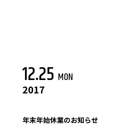
12.25
MON
2017
年末年始休業のお知らせ