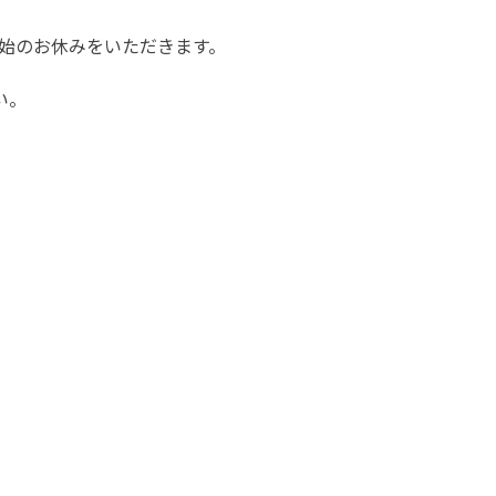
始のお休みをいただきます。
い。