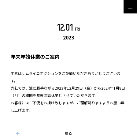
12.01
FRI
2023
年末年始休業のご案内
平素はサムライコネクションをご愛顧いただきありがとうございま
す。
弊社では、誠に勝手ながら2023年12月29日（金）から2024年1月8日
（月）の期間を年末年始休業とさせていただきます。
お客様にはご不便をお掛け致しますが、ご理解賜りますようお願い申
し上げます。
戻る