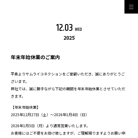
12.03
WED
2025
年末年始休業のご案内
平素よりサムライコネクションをご愛顧いただき、誠にありがとうご
ざいます。
弊社では、誠に勝手ながら下記の期間を年末年始休業とさせていただ
きます。
【年末年始休業】
2025年12月27日（土）～2026年1月4日（日）
2026年1月5日（月）より通常営業いたします。
お客様にはご不便をお掛け致しますが、ご理解賜りますようお願い申