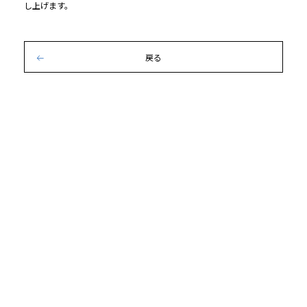
し上げます。
戻る