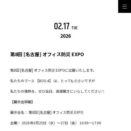
02.17
TUE
2026
第8回 [名古屋] オフィス防災 EXPO
第8回 [名古屋] オフィス防災 EXPOに出展いたします。
私たちのブース 【BOS-4】 は、とっても小さいですが
私たちの情熱を、ぜひ当日、直接聞きにいらしてください！
【展示会詳細】
展示会名： 第8回 [名古屋] オフィス防災 EXPO
会期： 2026年2月25日（水）～27日（金） 10:00～17:00