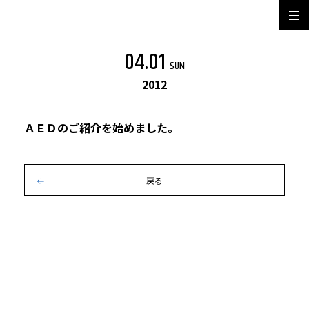
04.01
SUN
2012
ＡＥＤのご紹介を始めました。
戻る